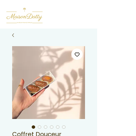
Coffret Douceur