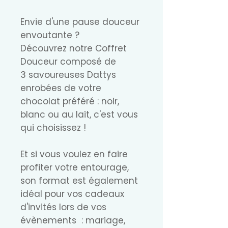
Envie d'une pause douceur
envoutante ?
Découvrez notre Coffret
Douceur composé de
3 savoureuses Dattys
enrobées de votre
chocolat préféré : noir,
blanc ou au lait, c'est vous
qui choisissez !
Et si vous voulez en faire
profiter votre entourage,
son format est également
idéal pour vos cadeaux
d'invités lors de vos
évènements : mariage,