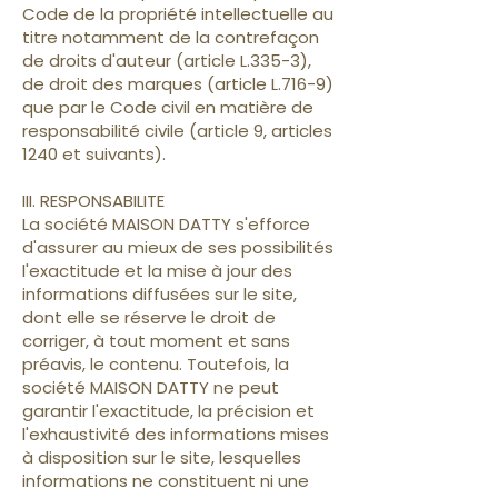
Code de la propriété intellectuelle au
titre notamment de la contrefaçon
de droits d'auteur (article L.335-3),
de droit des marques (article L.716-9)
que par le Code civil en matière de
responsabilité civile (article 9, articles
1240 et suivants).
III. RESPONSABILITE
La société MAISON DATTY s'efforce
d'assurer au mieux de ses possibilités
l'exactitude et la mise à jour des
informations diffusées sur le site,
dont elle se réserve le droit de
corriger, à tout moment et sans
préavis, le contenu. Toutefois, la
société MAISON DATTY ne peut
garantir l'exactitude, la précision et
l'exhaustivité des informations mises
à disposition sur le site, lesquelles
informations ne constituent ni une