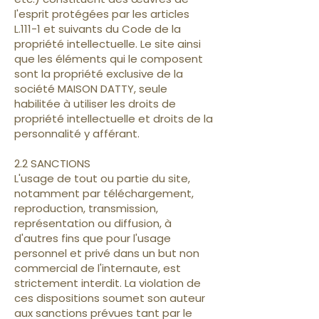
l'esprit protégées par les articles
L.111-1 et suivants du Code de la
propriété intellectuelle. Le site ainsi
que les éléments qui le composent
sont la propriété exclusive de la
société MAISON DATTY, seule
habilitée à utiliser les droits de
propriété intellectuelle et droits de la
personnalité y afférant.
2.2 SANCTIONS
L'usage de tout ou partie du site,
notamment par téléchargement,
reproduction, transmission,
représentation ou diffusion, à
d'autres fins que pour l'usage
personnel et privé dans un but non
commercial de l'internaute, est
strictement interdit. La violation de
ces dispositions soumet son auteur
aux sanctions prévues tant par le