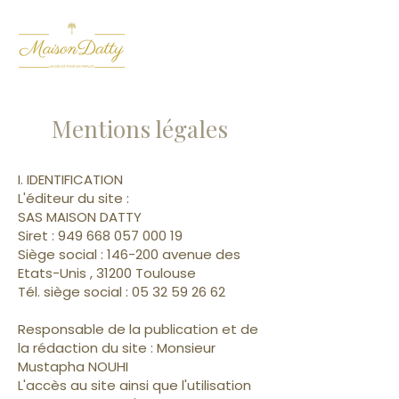
Mentions légales
I. IDENTIFICATION
L'éditeur du site :
SAS MAISON DATTY
Siret : 949 668 057 000 19
Siège social : 146-200 avenue des
Etats-Unis , 31200 Toulouse
Tél. siège social :
05 32 59 26 62
Responsable de la publication et de
la rédaction du site : Monsieur
Mustapha NOUHI
L'accès au site ainsi que l'utilisation