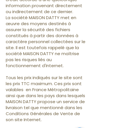
information provenant directement
ou indirectement de ce dernier.
La société MAISON DATTY met en
œuvre des moyens destinés à
assurer la sécurité des fichiers
constitués à partir des données à
caractère personnel collectées sur le
site. Il est toutefois rappelé que la
société MAISON DATTY ne maîtrise
pas les risques liés au
fonctionnement d'Internet.
Tous les prix indiqués sur le site sont
les prix TTC maximum. Ces prix sont
valables en France Métropolitaine
ainsi que dans les pays dans lesquels
MAISON DATTY propose un service de
livraison tel que mentionné dans les
Conditions Générales de Vente de
son site Internet.