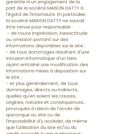
garantie ni un engagement de la
part de la société MAISON DATTY à
l'égard de l'internaute. En particulier,
la société MAISON DATTY ne saurait
être tenue pour responsable :
- de toute imprécision, inexactitude
ou omission portant sur des
informations disponibles sur le site ;
- de tous dommages résultant d'une
intrusion informatique d'un tiers
ayant entraîné une modification des
informations mises à disposition sur
le site ;
- et plus généralement, de tous
dommages, directs ou indirects,
quelles qu'en soient les causes,
origines, natures et conséquences,
provoqués à raison de l'accès de
quiconque au site ou de
l'impossibilité d'y accéder, de même
que l'utilisation du site et/ou du
crédit accordé à une quelconque