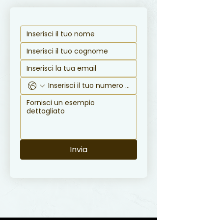
Invia