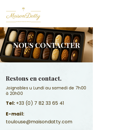
NOUS CONTACTER
Restons en contact.
Joignables u Lundi au samedi de 7h00
à 20h00
Tel:
+33 (0) 7 82 33 65 41
E-mail:
toulouse@maisondatty.com