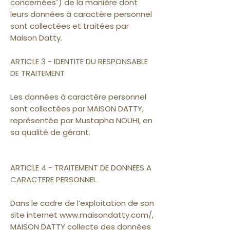
concernées") de la manière dont
leurs données à caractère personnel
sont collectées et traitées par
Maison Datty.
ARTICLE 3 - IDENTITE DU RESPONSABLE
DE TRAITEMENT
Les données à caractère personnel
sont collectées par MAISON DATTY,
représentée par Mustapha NOUHI, en
sa qualité de gérant.
ARTICLE 4 - TRAITEMENT DE DONNEES A
CARACTERE PERSONNEL
Dans le cadre de l’exploitation de son
site internet
www.maisondatty.com/,
MAISON DATTY collecte des données