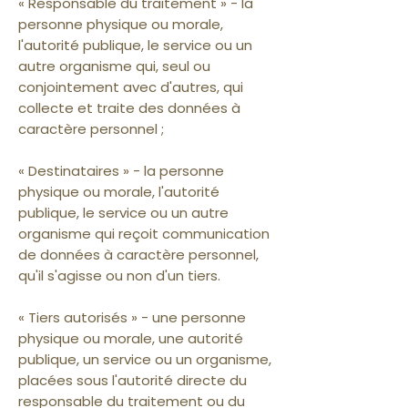
« Responsable du traitement » - la
personne physique ou morale,
l'autorité publique, le service ou un
autre organisme qui, seul ou
conjointement avec d'autres, qui
collecte et traite des données à
caractère personnel ;
« Destinataires » - la personne
physique ou morale, l'autorité
publique, le service ou un autre
organisme qui reçoit communication
de données à caractère personnel,
qu'il s'agisse ou non d'un tiers.
« Tiers autorisés » - une personne
physique ou morale, une autorité
publique, un service ou un organisme,
placées sous l'autorité directe du
responsable du traitement ou du