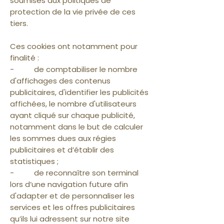
soumises aux politiques de
protection de la vie privée de ces
tiers.
Ces cookies ont notamment pour
finalité :
- de comptabiliser le nombre
d'affichages des contenus
publicitaires, d'identifier les publicités
affichées, le nombre d'utilisateurs
ayant cliqué sur chaque publicité,
notamment dans le but de calculer
les sommes dues aux régies
publicitaires et d’établir des
statistiques ;
- de reconnaître son terminal
lors d’une navigation future afin
d'adapter et de personnaliser les
services et les offres publicitaires
qu’ils lui adressent sur notre site