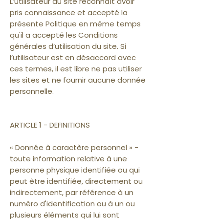
L’utilisateur du site reconnaît avoir
pris connaissance et accepté la
présente Politique en même temps
qu'il a accepté les Conditions
générales d’utilisation du site. Si
l’utilisateur est en désaccord avec
ces termes, il est libre ne pas utiliser
les sites et ne fournir aucune donnée
personnelle.
ARTICLE 1 - DEFINITIONS
« Donnée à caractère personnel » -
toute information relative à une
personne physique identifiée ou qui
peut être identifiée, directement ou
indirectement, par référence à un
numéro d'identification ou à un ou
plusieurs éléments qui lui sont