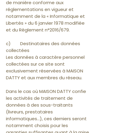
de manière conforme aux
réglementations en vigueur et
notamment de la « Informatique et
Libertés » du 6 janvier 1978 modifiée
et du Règlement n°2016/679.
c) Destinataires des données
collectées
Les données à caractère personnel
collectées sur ce site sont
exclusivement réservées à MAISON
DATTY et aux membres du réseau.
Dans le cas où MAISON DATTY confie
les activités de traitement de
données à des sous-traitants
(livreurs, prestataires
informatiques…), ces derniers seront
notamment choisis pour les
garanties suffisantes quant à la mise