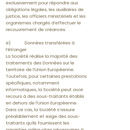
exclusivement pour répondre aux
obligations légales, les auxiliaires de
justice, les officiers ministériels et les
organismes chargés d’effectuer le
recouvrement de créances.
e) Données transférées à
l’étranger
La Société réalise la majorité des
traitements des Données sur le
territoire de l’Union Européenne.
Toutefois, pour certaines prestations
spécifiques, notamment
informatiques, la Société peut avoir
recours à des sous-traitants établis
en dehors de l’Union Européenne.
Dans ce cas, la Société s’assure
préalablement et exige des sous-
traitants qu’ils fournissent les
garanties adéquates nécessaires à