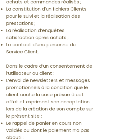
achats et commandes réalisés ;
La constitution d’un fichiers Clients
pour le suivi et la réalisation des
prestations ;
La réalisation d’enquêtes
satisfaction après achats ;
Le contact d’une personne du
Service Client.
Dans le cadre d’un consentement de
l’utilisateur ou client :
L’envoi de newsletters et messages
promotionnels à la condition que le
client coche la case prévue à cet
effet et exprimant son acceptation,
lors de la création de son compte sur
le présent site ;
Le rappel de panier en cours non
validés ou dont le paiement n’a pas
abouti ;