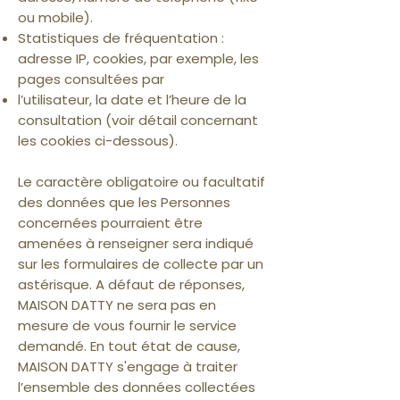
ou mobile).
Statistiques de fréquentation :
adresse IP, cookies, par exemple, les
pages consultées par
l’utilisateur, la date et l’heure de la
consultation (voir détail concernant
les cookies ci-dessous).
Le caractère obligatoire ou facultatif
des données que les Personnes
concernées pourraient être
amenées à renseigner sera indiqué
sur les formulaires de collecte par un
astérisque. A défaut de réponses,
MAISON DATTY ne sera pas en
mesure de vous fournir le service
demandé. En tout état de cause,
MAISON DATTY s'engage à traiter
l’ensemble des données collectées