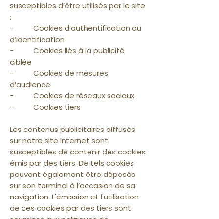
susceptibles d’être utilisés par le site
:
- Cookies d’authentification ou
d’identification
- Cookies liés à la publicité
ciblée
- Cookies de mesures
d’audience
- Cookies de réseaux sociaux
- Cookies tiers
Les contenus publicitaires diffusés
sur notre site Internet sont
susceptibles de contenir des cookies
émis par des tiers. De tels cookies
peuvent également être déposés
sur son terminal à l’occasion de sa
navigation. L'émission et l'utilisation
de ces cookies par des tiers sont