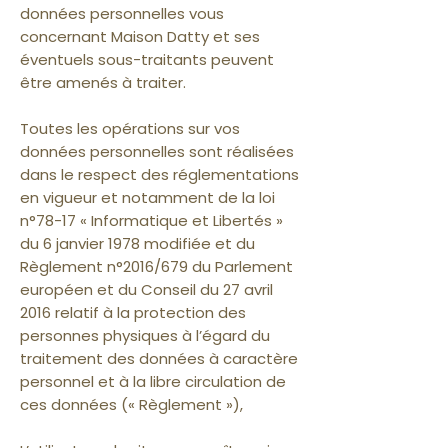
données personnelles vous
concernant Maison Datty et ses
éventuels sous-traitants peuvent
être amenés à traiter.
Toutes les opérations sur vos
données personnelles sont réalisées
dans le respect des réglementations
en vigueur et notamment de la loi
n°78-17 « Informatique et Libertés »
du 6 janvier 1978 modifiée et du
Règlement n°2016/679 du Parlement
européen et du Conseil du 27 avril
2016 relatif à la protection des
personnes physiques à l’égard du
traitement des données à caractère
personnel et à la libre circulation de
ces données (« Règlement »),