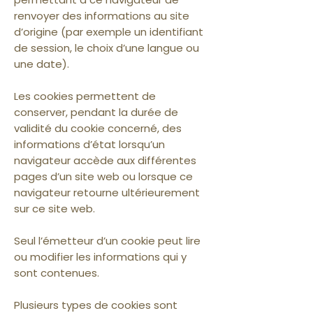
renvoyer des informations au site
d’origine (par exemple un identifiant
de session, le choix d’une langue ou
une date).
Les cookies permettent de
conserver, pendant la durée de
validité du cookie concerné, des
informations d’état lorsqu’un
navigateur accède aux différentes
pages d’un site web ou lorsque ce
navigateur retourne ultérieurement
sur ce site web.
Seul l’émetteur d’un cookie peut lire
ou modifier les informations qui y
sont contenues.
Plusieurs types de cookies sont