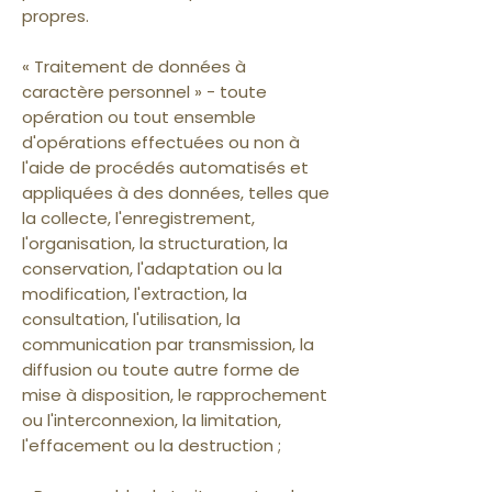
propres.
« Traitement de données à
caractère personnel » - toute
opération ou tout ensemble
d'opérations effectuées ou non à
l'aide de procédés automatisés et
appliquées à des données, telles que
la collecte, l'enregistrement,
l'organisation, la structuration, la
conservation, l'adaptation ou la
modification, l'extraction, la
consultation, l'utilisation, la
communication par transmission, la
diffusion ou toute autre forme de
mise à disposition, le rapprochement
ou l'interconnexion, la limitation,
l'effacement ou la destruction ;