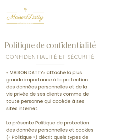
Politique de
confidentialité
CONFIDENTIALITÉ ET SÉCURITÉ
« MAISON DATTY» attache la plus
grande importance à la protection
des données personnelles et de la
vie privée de ses clients comme de
toute personne qui accède à ses
sites internet.
La présente Politique de protection
des données personnelles et cookies
(« Politique ») décrit quels types de