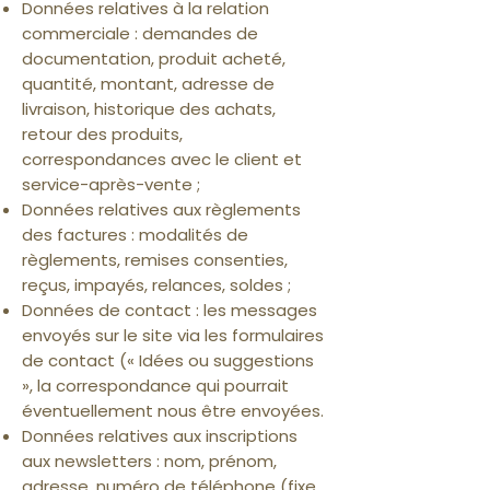
Données relatives à la relation
commerciale : demandes de
documentation, produit acheté,
quantité, montant, adresse de
livraison, historique des achats,
retour des produits,
correspondances avec le client et
service-après-vente ;
Données relatives aux règlements
des factures : modalités de
règlements, remises consenties,
reçus, impayés, relances, soldes ;
Données de contact : les messages
envoyés sur le site via les formulaires
de contact (« Idées ou suggestions
», la correspondance qui pourrait
éventuellement nous être envoyées.
Données relatives aux inscriptions
aux newsletters : nom, prénom,
adresse, numéro de téléphone (fixe