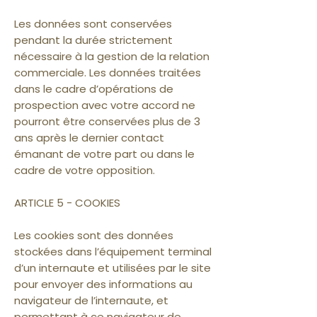
Les données sont conservées
pendant la durée strictement
nécessaire à la gestion de la relation
commerciale. Les données traitées
dans le cadre d’opérations de
prospection avec votre accord ne
pourront être conservées plus de 3
ans après le dernier contact
émanant de votre part ou dans le
cadre de votre opposition.
ARTICLE 5 - COOKIES
Les cookies sont des données
stockées dans l’équipement terminal
d’un internaute et utilisées par le site
pour envoyer des informations au
navigateur de l’internaute, et
permettant à ce navigateur de