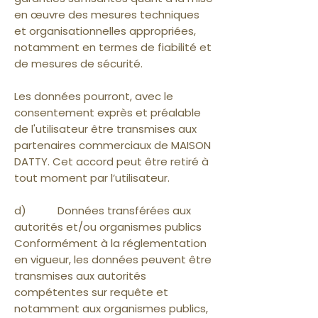
en œuvre des mesures techniques
et organisationnelles appropriées,
notamment en termes de fiabilité et
de mesures de sécurité.
Les données pourront, avec le
consentement exprès et préalable
de l'utilisateur être transmises aux
partenaires commerciaux de MAISON
DATTY. Cet accord peut être retiré à
tout moment par l’utilisateur.
d) Données transférées aux
autorités et/ou organismes publics
Conformément à la réglementation
en vigueur, les données peuvent être
transmises aux autorités
compétentes sur requête et
notamment aux organismes publics,