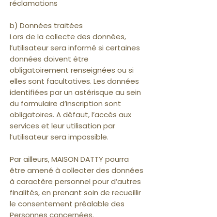
réclamations
b) Données traitées
Lors de la collecte des données,
l’utilisateur sera informé si certaines
données doivent être
obligatoirement renseignées ou si
elles sont facultatives. Les données
identifiées par un astérisque au sein
du formulaire d’inscription sont
obligatoires. A défaut, l’accès aux
services et leur utilisation par
l’utilisateur sera impossible.
Par ailleurs, MAISON DATTY pourra
être amené à collecter des données
à caractère personnel pour d’autres
finalités, en prenant soin de recueillir
le consentement préalable des
Personnes concernées.