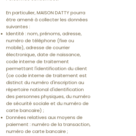
En particulier, MAISON DATTY pourra
être amené à collecter les données
suivantes :
Identité : nom, prénoms, adresse,
numéro de téléphone (fixe ou
mobile), adresse de courrier
électronique, date de naissance,
code interne de traitement
permettant l'identification du client
(ce code interne de traitement est
distinct du numéro d'inscription au
répertoire national d'identification
des personnes physiques, du numéro
de sécurité sociale et du numéro de
carte bancaire) ;
Données relatives aux moyens de
paiement : numéro de la transaction,
numéro de carte bancaire ;