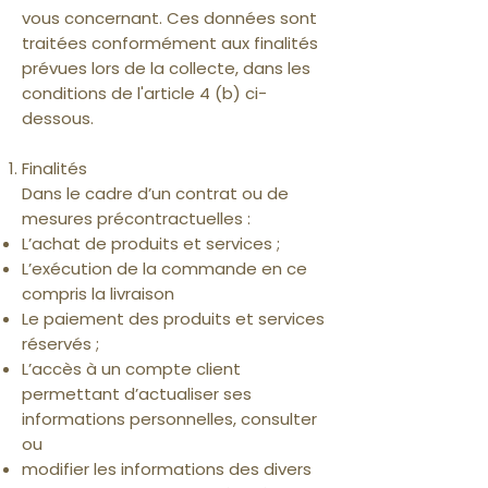
vous concernant. Ces données sont
traitées conformément aux finalités
prévues lors de la collecte, dans les
conditions de l'article 4 (b) ci-
dessous.
Finalités
Dans le cadre d’un contrat ou de
mesures précontractuelles :
L’achat de produits et services ;
L’exécution de la commande en ce
compris la livraison
Le paiement des produits et services
réservés ;
L’accès à un compte client
permettant d’actualiser ses
informations personnelles, consulter
ou
modifier les informations des divers