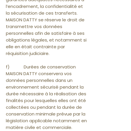
l’encadrement, la confidentialité et
la sécurisation de ces transferts.
MAISON DATTY se réserve le droit de
transmettre vos données
personnelles afin de satisfaire à ses
obligations légales, et notamment si
elle en était contrainte par
réquisition judiciaire.
f) Durées de conservation
MAISON DATTY conservera vos
données personnelles dans un
environnement sécurisé pendant la
durée nécessaire à la réalisation des
finalités pour lesquelles elles ont été
collectées ou pendant la durée de
conservation minimale prévue par la
législation applicable notamment en
matière civile et commerciale.