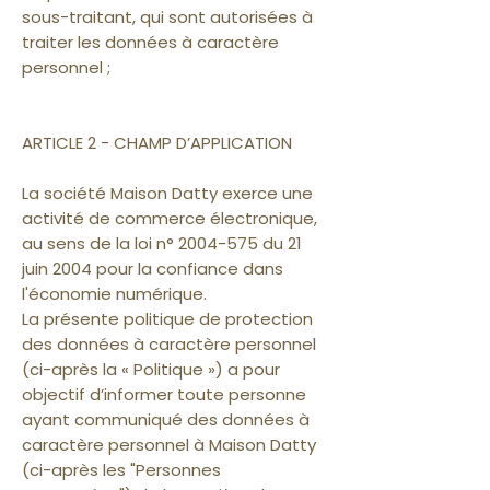
sous-traitant, qui sont autorisées à
traiter les données à caractère
personnel ;
ARTICLE 2 - CHAMP D’APPLICATION
La société Maison Datty exerce une
activité de commerce électronique,
au sens de la loi n°
2004-575
du 21
juin 2004 pour la confiance dans
l'économie numérique.
La présente politique de protection
des données à caractère personnel
(ci-après la « Politique ») a pour
objectif d’informer toute personne
ayant communiqué des données à
caractère personnel à Maison Datty
(ci-après les "Personnes