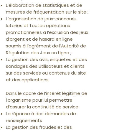
L’élaboration de statistiques et de
mesures de fréquentation sur le site ;
L’organisation de jeux-concours,
loteries et toutes opérations
promotionnelles à l’exclusion des jeux
d’argent et de hasard en ligne
soumis à l’agrément de l’Autorité de
Régulation des Jeux en Ligne ;
La gestion des avis, enquêtes et des
sondages des utilisateurs et clients
sur des services ou contenus du site
et des applications.
Dans le cadre de l’intérêt légitime de
l’organisme pour lui permettre
d’assurer la continuité de service :
La réponse à des demandes de
renseignements
La gestion des fraudes et des