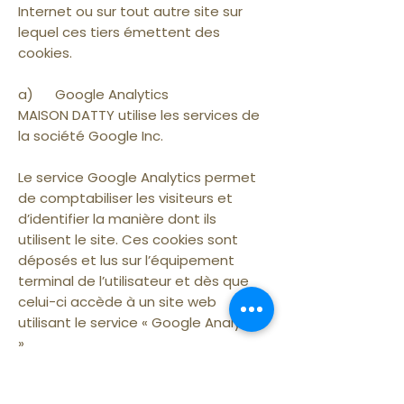
Internet ou sur tout autre site sur
lequel ces tiers émettent des
cookies.
a) Google Analytics
MAISON DATTY utilise les services de
la société Google Inc.
Le service Google Analytics permet
de comptabiliser les visiteurs et
d’identifier la manière dont ils
utilisent le site. Ces cookies sont
déposés et lus sur l’équipement
terminal de l’utilisateur et dès que
celui-ci accède à un site web
utilisant le service « Google Analytics
».
b) Les cookies de partage de