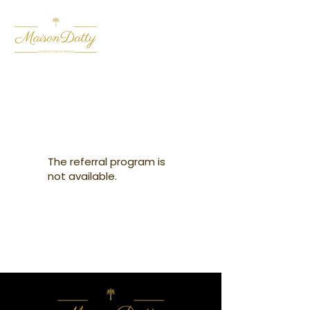
The referral program is
not available.